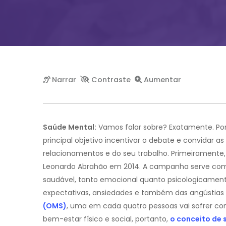
Saúde Mental:
Vamos falar sobre? Exatamente. Por
principal objetivo incentivar o debate e convidar as
relacionamentos e do seu trabalho. Primeiramente,
Leonardo Abrahão em 2014. A campanha serve como
saudável, tanto emocional quanto psicologicamente
expectativas, ansiedades e também das angústias 
(OMS)
, uma em cada quatro pessoas vai sofrer c
bem-estar físico e social, portanto,
o conceito de 