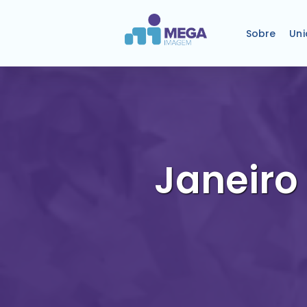
Sobre
Un
Janeiro