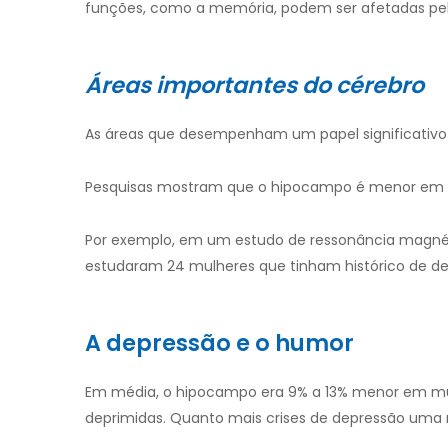
funções, como a memória, podem ser afetadas pe
Áreas importantes do cérebro
As áreas que desempenham um papel significativo n
Pesquisas mostram que o hipocampo é menor em 
Por exemplo, em um estudo de ressonância magnéti
estudaram 24 mulheres que tinham histórico de de
A depressão e o humor
Em média, o hipocampo era 9% a 13% menor em m
deprimidas. Quanto mais crises de depressão uma