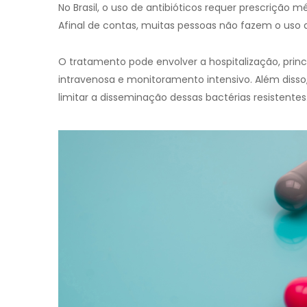
No Brasil, o uso de antibióticos requer prescriçã
Afinal de contas, muitas pessoas não fazem o uso
O tratamento pode envolver a hospitalização, pri
intravenosa e monitoramento intensivo. Além disso,
limitar a disseminação dessas bactérias resistentes