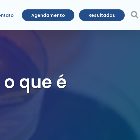
Agendamento
Resultados
ntato
 o que é