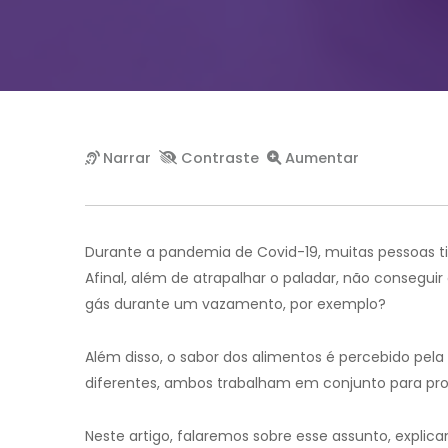
Durante a pandemia de Covid-19, muitas pessoas ti
Afinal, além de atrapalhar o paladar, não conseguir
gás durante um vazamento, por exemplo?
Além disso, o sabor dos alimentos é percebido pela
diferentes, ambos trabalham em conjunto para pro
Neste artigo, falaremos sobre esse assunto, explica