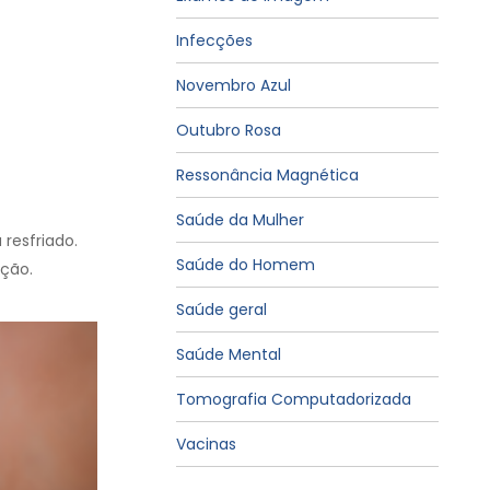
Infecções
Novembro Azul
Outubro Rosa
Ressonância Magnética
Saúde da Mulher
 resfriado.
Saúde do Homem
ação.
Saúde geral
Saúde Mental
Tomografia Computadorizada
Vacinas