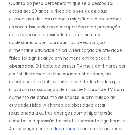
Quanto ao peso perceberam que se a pessoa foi
obesa aos 20 anos, o risco de
obesidade
atual
aumentava de uma maneira significativa em ambos
os sexos. Isso evidencia a importância da prevenção
do sobrepeso e obesidade na infância e na
adolescência com campanhas de educação
alimentar e atividade física. A realização de atividade
física foi significativa em homens em relação à
obesidade
. O hábito de assistir TV mais de 4 horas por
dia foi diretamente relacionado a obesidade, de
acordo com trabalhos feitos nos Estados Unidos que
mostram a associação de mais de 2 horas de TV com
aumento de consumo de snacks e diminuição da
atividade física. A chance da obesidade estar
relacionada a outras doenças como hipertensão,
diabetes e depressão foi estatisticamente significante.
A associação com a
depressão
é maior em mulheres.