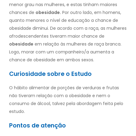
menor grau nas mulheres, e estas tinham maiores
chances de
obesidade.
Por outro lado, em homens,
quanto menores o nível de educação a chance de
obesidade diminui. De acordo com a raça, as mulheres
afrodescendentes tiveram maior chance de
obesidade
em relação às mulheres de raça branca.
Logo, morar com um companheiro/a aumenta a
chance de obesidade em ambos sexos.
Curiosidade sobre o Estudo
O hábito alimentar de porções de verduras e frutas
não tiveram relação com a obesidade e nem o
consumo de álcool, talvez pela abordagem feita pelo
estudo.
Pontos de atenção