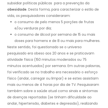
subsidiar políticas públicas para a prevenção da
obesidade
. Desta forma, para caracterizar o estilo de
vida, os pesquisadores consideraram:
o consumo de pelo menos 5 porções de frutas
e/ou verduras por dia;
o consumo de álcool por semana de 15 ou mais
doses para homens e de 8 ou mais para mulheres.
Neste sentido, foi questionado se o universo
pesquisado era obeso aos 20 anos e se praticavam
atividade física (150 minutos moderados ou 75
minutos acentuados) por semana. Em outras palavras,
foi verificado se no trabalho era necessário o esforço
físico (andar, carregar ou limpar) e se estes assistiam
mais ou menos de 4 horas por dia de TV. Pesquisaram
também sobre a saúde atual como sinais e sintomas
de doenças reportadas (se tinham dificuldade ao
andar, hipertensão, diabetes e depressão), realizando