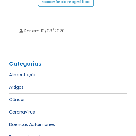
ressonância magnética
Por em 10/08/2020
Categorias
Alimentação
Artigos
Câncer
Coronavírus
Doenças Autoimunes