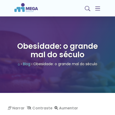
Obesidade: o grande
mal do século
⌂
›
Blog
› Obesidade: o grande mal do século