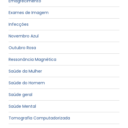
Emagrecimento
Exames de Imagem
Infecções
Novembro Azul
Outubro Rosa
Ressonância Magnética
Saúde da Mulher
Saúde do Homem
Saúde geral
Saúde Mental
Tomografia Computadorizada