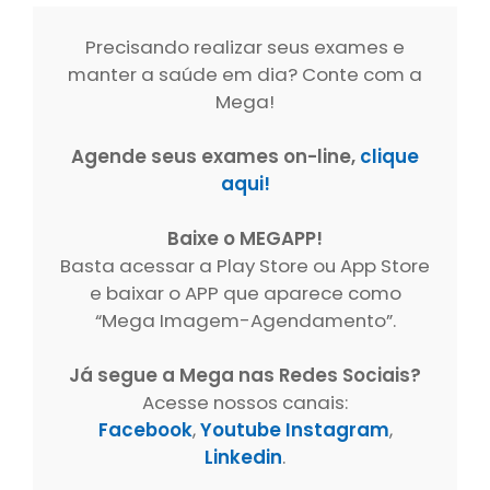
Precisando realizar seus exames e
manter a saúde em dia? Conte com a
Mega!
Agende seus exames on-line,
clique
aqui!
Baixe o MEGAPP!
Basta acessar a Play Store ou App Store
e baixar o APP que aparece como
“Mega Imagem-Agendamento”.
Já segue a Mega nas Redes Sociais?
Acesse nossos canais:
Facebook
,
Youtube
Instagram
,
Linkedin
.