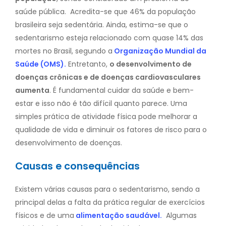
saúde pública.
Acredita-se que 46% da população
brasileira seja sedentária.
Ainda, estima-se que o
sedentarismo esteja relacionado com quase 14% das
mortes no Brasil, segundo a
Organização Mundial da
Saúde (OMS).
Entretanto,
o desenvolvimento de
doenças crônicas e de doenças cardiovasculares
aumenta
. É fundamental cuidar da saúde e bem-
estar e isso não é tão difícil quanto parece. Uma
simples prática de atividade física pode melhorar a
qualidade de vida e diminuir os fatores de risco para o
desenvolvimento de doenças.
Causas e consequências
Existem várias causas para o sedentarismo, sendo a
principal delas a falta da prática regular de exercícios
físicos e de uma
alimentação saudável.
Algumas