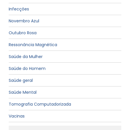
Infecções
Novembro Azul
Outubro Rosa
Ressonância Magnética
Saúde da Mulher
Saúde do Homem
Saúde geral
Saúde Mental
Tomografia Computadorizada
Vacinas