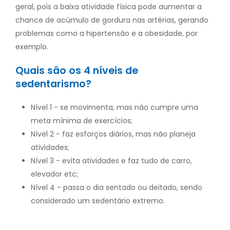
geral, pois a baixa atividade física pode aumentar a
chance de acúmulo de gordura nas artérias, gerando
problemas como a hipertensão e a obesidade, por
exemplo.
Quais são os 4 níveis de
sedentarismo?
Nível 1 - se movimenta, mas não cumpre uma
meta mínima de exercícios;
Nível 2 - faz esforços diários, mas não planeja
atividades;
Nível 3 - evita atividades e faz tudo de carro,
elevador etc;
Nível 4 - passa o dia sentado ou deitado, sendo
considerado um sedentário extremo.