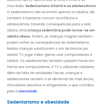
miocárdio.
Sedentarismo infantil e na adolescência
O sedentarismo não acomete apenas os adultos; ele
também é bastante comum na infância e
adolescência, trazendo consequências para a vida
adulta. Uma
criança sedentária pode tornar-se um
adulto obeso
. Porém, as crianças magras também
podem sofrer as consequências do sedentarismo.
Muitas crianças substituíram o ato de brincar por
assistir TV, jogar vídeo-game, usar computadores e
tablets. Os adolescentes também passam horas em
frente aos computadores, à TV e utilizando celulares.
Além da falta de atividades físicas, crianças e
adolescentes tendem a se alimentar de mais doces,
chocolates, biscoitos e refrigerantes, o que contribui
para a
obesidade
.
Sedentarismo e obesidade