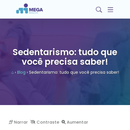
Sedentarismo: tudo que
você precisa saber!
⌂
›
Blog
› Sedentarismo: tudo que você precisa saber!