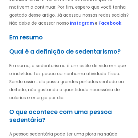
motivem a continuar. Por fim, espero que você tenha
gostado desse artigo. Já acessou nossas redes sociais?
Não deixe de acessar nosso
Instagram
e
Facebook
.
Em resumo
Qual é a definição de sedentarismo?
Em suma, o sedentarismo é um estilo de vida em que
o indivíduo faz pouca ou nenhuma atividade física.
Sendo assim, ele passa grandes períodos sentado ou
deitado, não gastando a quantidade necessária de
calorias e energia por dia.
O que acontece com uma pessoa
sedentária?
A pessoa sedentária pode ter uma piora na saúde