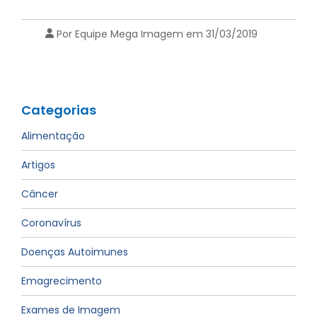
Por Equipe Mega Imagem em 31/03/2019
Categorias
Alimentação
Artigos
Câncer
Coronavírus
Doenças Autoimunes
Emagrecimento
Exames de Imagem