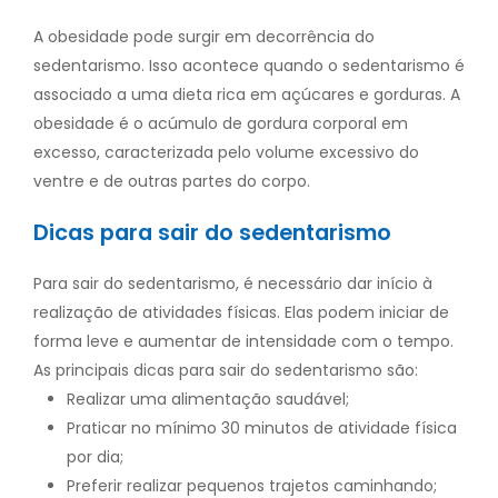
A obesidade pode surgir em decorrência do
sedentarismo. Isso acontece quando o sedentarismo é
associado a uma dieta rica em açúcares e gorduras. A
obesidade é o acúmulo de gordura corporal em
excesso, caracterizada pelo volume excessivo do
ventre e de outras partes do corpo.
Dicas para sair do sedentarismo
Para sair do sedentarismo, é necessário dar início à
realização de atividades físicas. Elas podem iniciar de
forma leve e aumentar de intensidade com o tempo.
As principais dicas para sair do sedentarismo são:
Realizar uma alimentação saudável;
Praticar no mínimo 30 minutos de atividade física
por dia;
Preferir realizar pequenos trajetos caminhando;