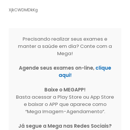
XjkCWDMDkKg
Precisando realizar seus exames e
manter a saúde em dia? Conte com a
Mega!
Agende seus exames on-line,
clique
aqui!
Baixe o MEGAPP!
Basta acessar a Play Store ou App Store
e baixar o APP que aparece como
“Mega Imagem-Agendamento”.
Já segue a Mega nas Redes Sociais?