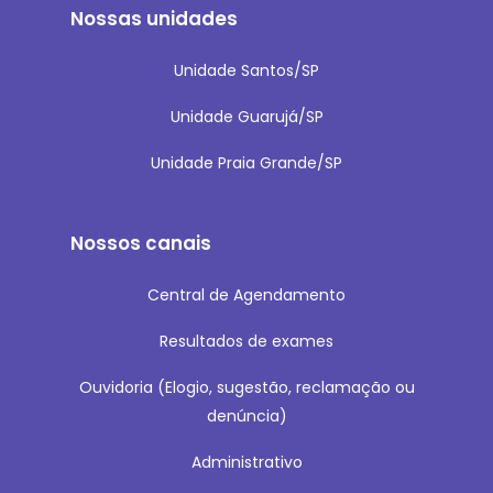
Nossas unidades
Unidade Santos/SP
Unidade Guarujá/SP
Unidade Praia Grande/SP
Nossos canais
Central de Agendamento
Resultados de exames
Ouvidoria
(Elogio, sugestão, reclamação ou
denúncia)
Administrativo