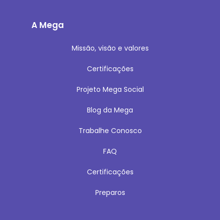
A Mega
Missão, visão e valores
Certificações
Projeto Mega Social
Blog da Mega
Trabalhe Conosco
FAQ
Certificações
Preparos