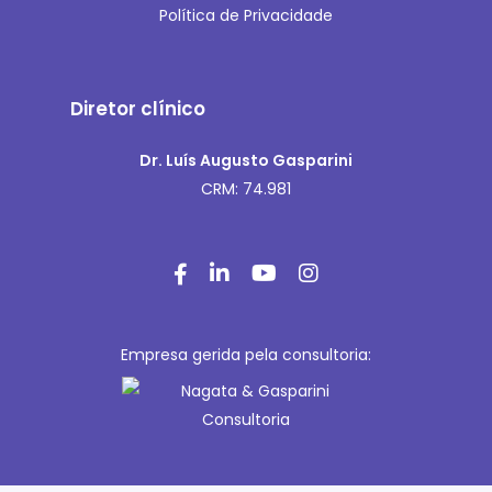
Política de Privacidade
Diretor clínico
Dr. Luís Augusto Gasparini
CRM: 74.981
Empresa gerida pela consultoria: