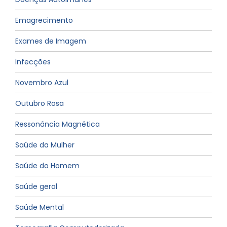
Emagrecimento
Exames de Imagem
Infecções
Novembro Azul
Outubro Rosa
Ressonância Magnética
Saúde da Mulher
Saúde do Homem
Saúde geral
Saúde Mental