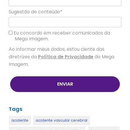
Sugestão de conteúdo*
Eu concordo em receber comunicados da
Mega Imagem.
Ao informar meus dados, estou ciente das
diretrizes da
Política de Privacidade
da Mega
Imagem.
ENVIAR
Tags
acidente
acidente vascular cerebral