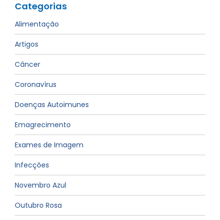
Categorias
Alimentação
Artigos
Câncer
Coronavírus
Doenças Autoimunes
Emagrecimento
Exames de Imagem
Infecções
Novembro Azul
Outubro Rosa