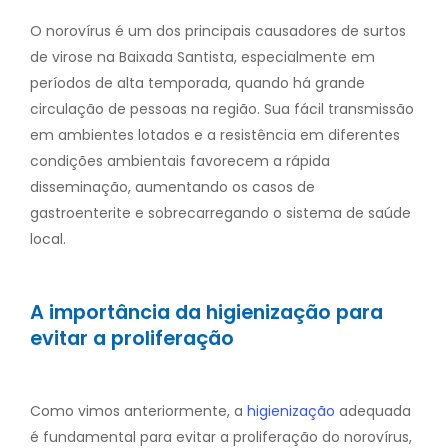
O norovírus é um dos principais causadores de surtos
de virose na Baixada Santista, especialmente em
períodos de alta temporada, quando há grande
circulação de pessoas na região. Sua fácil transmissão
em ambientes lotados e a resistência em diferentes
condições ambientais favorecem a rápida
disseminação, aumentando os casos de
gastroenterite e sobrecarregando o sistema de saúde
local.
A importância da higienização para
evitar a proliferação
Como vimos anteriormente, a
higienização
adequada
é fundamental para evitar a proliferação do norovírus,