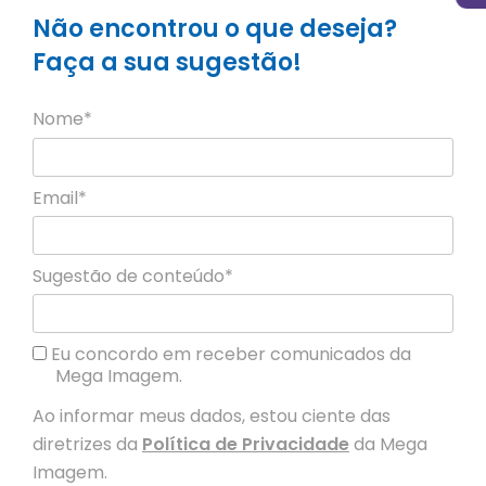
Não encontrou o que deseja?
Faça a sua sugestão!
Nome*
Email*
Sugestão de conteúdo*
Eu concordo em receber comunicados da
Mega Imagem.
Ao informar meus dados, estou ciente das
diretrizes da
Política de Privacidade
da Mega
Imagem.