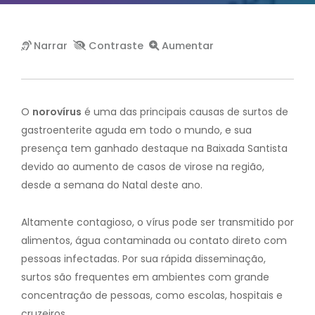
O
norovírus
é uma das principais causas de surtos de
gastroenterite aguda em todo o mundo, e sua
presença tem ganhado destaque na Baixada Santista
devido ao aumento de casos de virose na região,
desde a semana do Natal deste ano.
Altamente contagioso, o vírus pode ser transmitido por
alimentos, água contaminada ou contato direto com
pessoas infectadas. Por sua rápida disseminação,
surtos são frequentes em ambientes com grande
concentração de pessoas, como escolas, hospitais e
cruzeiros.