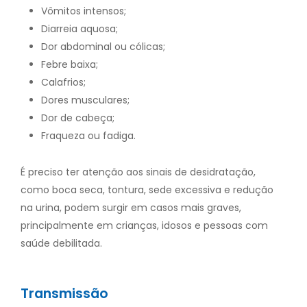
Vômitos intensos;
Diarreia aquosa;
Dor abdominal ou cólicas;
Febre baixa;
Calafrios;
Dores musculares;
Dor de cabeça;
Fraqueza ou fadiga.
É preciso ter atenção aos sinais de desidratação,
como boca seca, tontura, sede excessiva e redução
na urina, podem surgir em casos mais graves,
principalmente em crianças, idosos e pessoas com
saúde debilitada.
Transmissão