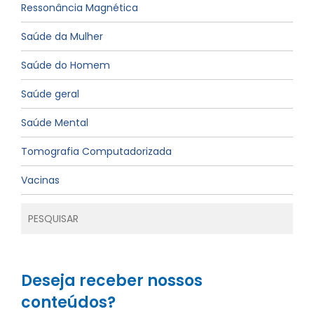
Ressonância Magnética
Saúde da Mulher
Saúde do Homem
Saúde geral
Saúde Mental
Tomografia Computadorizada
Vacinas
Deseja receber nossos
conteúdos?