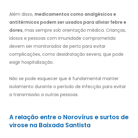
Além disso,
medicamentos como analgésicos e
antitérmicos podem ser usados para aliviar febre e
dores
, mas sempre sob orientação médica. Crianças,
idosos e pessoas com imunidade comprometida
devem ser monitorados de perto para evitar
complicações, como desidratação severa, que pode
exigir hospitalização.
Não se pode esquecer que é fundamental manter
isolamento durante o período de infecção para evitar
a transmissão a outras pessoas.
A relação entre o Norovírus e surtos de
virose na Baixada Santista