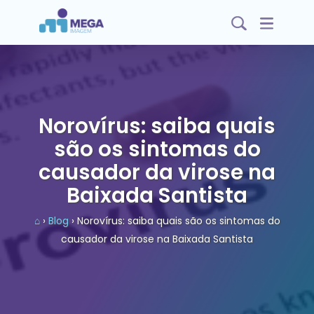
Norovírus: saiba quais
são os sintomas do
causador da virose na
Baixada Santista
⌂
›
Blog
› Norovírus: saiba quais são os sintomas do
causador da virose na Baixada Santista