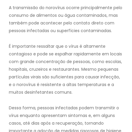
A transmissão do norovírus ocorre principalmente pelo
consumo de alimentos ou água contaminados, mas
também pode acontecer pelo contato direto com
pessoas infectadas ou superfícies contaminadas.
É importante ressaltar que o vírus é altamente
contagioso e pode se espalhar rapidamente em locais
com grande concentração de pessoas, como escolas,
hospitais, cruzeiros e restaurantes. Mesmo pequenas
partículas virais são suficientes para causar infecção,
e o norovírus é resistente a altas temperaturas e a
muitos desinfetantes comuns.
Dessa forma, pessoas infectadas podem transmitir o
vírus enquanto apresentam sintomas e, em alguns
casos, até dias após a recuperação, tornando
importante a adoção de medidas rigorosas de higiene