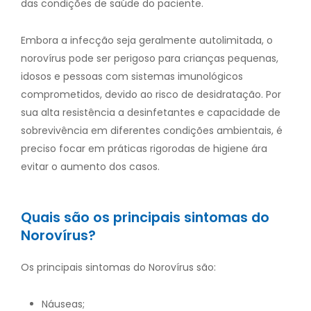
das condições de saúde do paciente.
Embora a infecção seja geralmente autolimitada, o
norovírus pode ser perigoso para crianças pequenas,
idosos e pessoas com sistemas imunológicos
comprometidos, devido ao risco de desidratação. Por
sua alta resistência a desinfetantes e capacidade de
sobrevivência em diferentes condições ambientais, é
preciso focar em práticas rigorodas de higiene ára
evitar o aumento dos casos.
Quais são os principais sintomas do
Norovírus?
Os principais sintomas do Norovírus são:
Náuseas;