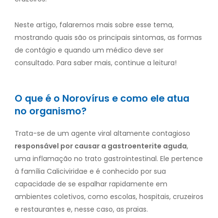
Neste artigo, falaremos mais sobre esse tema,
mostrando quais são os principais sintomas, as formas
de contágio e quando um médico deve ser
consultado. Para saber mais, continue a leitura!
O que é o Norovírus e como ele atua
no organismo?
Trata-se de um agente viral altamente contagioso
responsável por causar a gastroenterite aguda
,
uma inflamação no trato gastrointestinal. Ele pertence
à família Caliciviridae e é conhecido por sua
capacidade de se espalhar rapidamente em
ambientes coletivos, como escolas, hospitais, cruzeiros
e restaurantes e, nesse caso, as praias.