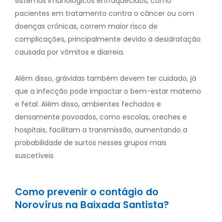
sistemas imunológicos enfraquecidos, como
pacientes em tratamento contra o câncer ou com
doenças crônicas, correm maior risco de
complicações, principalmente devido à desidratação
causada por vômitos e diarreia.
Além disso, grávidas também devem ter cuidado, já
que a infecção pode impactar o bem-estar materno
e fetal. Além disso, ambientes fechados e
densamente povoados, como escolas, creches e
hospitais, facilitam a transmissão, aumentando a
probabilidade de surtos nesses grupos mais
suscetíveis.
Como prevenir o contágio do
Norovírus na Baixada Santista?