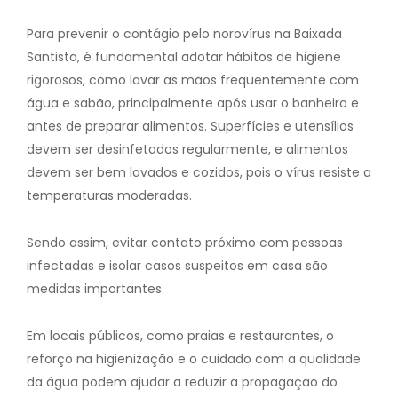
Para prevenir o contágio pelo norovírus na Baixada
Santista, é fundamental adotar hábitos de higiene
rigorosos, como lavar as mãos frequentemente com
água e sabão, principalmente após usar o banheiro e
antes de preparar alimentos. Superfícies e utensílios
devem ser desinfetados regularmente, e alimentos
devem ser bem lavados e cozidos, pois o vírus resiste a
temperaturas moderadas.
Sendo assim, evitar contato próximo com pessoas
infectadas e isolar casos suspeitos em casa são
medidas importantes.
Em locais públicos, como praias e restaurantes, o
reforço na higienização e o cuidado com a qualidade
da água podem ajudar a reduzir a propagação do