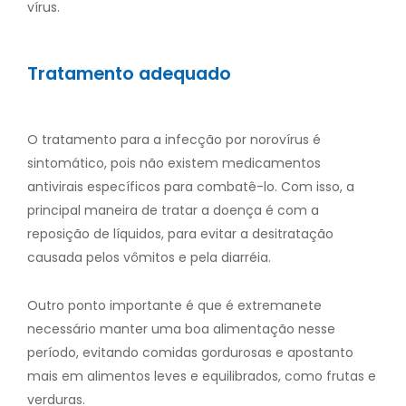
vírus.
Tratamento adequado
O tratamento para a infecção por norovírus é
sintomático, pois não existem medicamentos
antivirais específicos para combatê-lo. Com isso, a
principal maneira de tratar a doença é com a
reposição de líquidos, para evitar a desitratação
causada pelos vômitos e pela diarréia.
Outro ponto importante é que é extremanete
necessário manter uma boa alimentação nesse
período, evitando comidas gordurosas e apostanto
mais em alimentos leves e equilibrados, como frutas e
verduras.