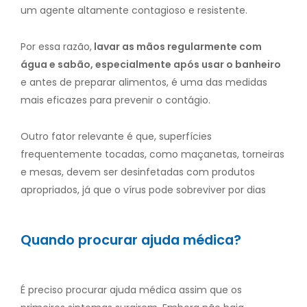
um agente altamente contagioso e resistente.
Por essa razão,
lavar as mãos regularmente com
água e sabão, especialmente após usar o banheiro
e antes de preparar alimentos, é uma das medidas
mais eficazes para prevenir o contágio.
Outro fator relevante é que, superfícies
frequentemente tocadas, como maçanetas, torneiras
e mesas, devem ser desinfetadas com produtos
apropriados, já que o vírus pode sobreviver por dias
Quando procurar ajuda médica?
É preciso procurar ajuda médica assim que os