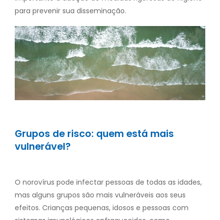
para prevenir sua disseminação.
Grupos de risco: quem está mais
vulnerável?
O norovírus pode infectar pessoas de todas as idades,
mas alguns grupos são mais vulneráveis aos seus
efeitos. Crianças pequenas, idosos e pessoas com