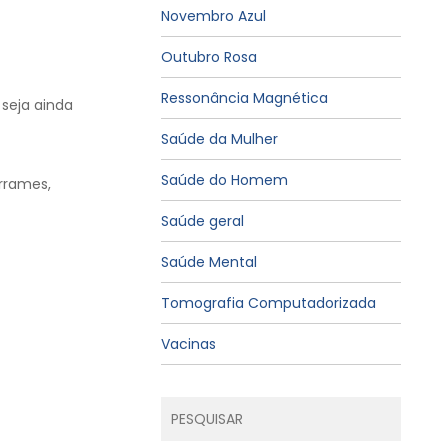
Novembro Azul
Outubro Rosa
Ressonância Magnética
 seja ainda
Saúde da Mulher
Saúde do Homem
rrames,
Saúde geral
Saúde Mental
Tomografia Computadorizada
Vacinas