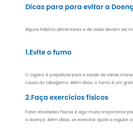
Dicas para para evitar a
Doenç
Alguns hábitos alimentares e de vidas devem ser m
1.Evite o fumo
O cigarro é prejudicial para a saúde de várias ma
causa do tabagismo. Além disso, o fumo é um grande
2.Faça exercícios físicos
Fazer atividades físicas é algo muito importante p
a doença. Além disso, se exercitar ajuda a regular 