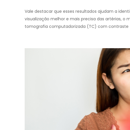
Vale destacar que esses resultados ajudam a identi
visualização melhor e mais precisa das artérias, o
tomografia computadorizada (TC) com contraste 