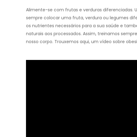
Alimente-se com frutas e verduras diferenciadas. 
sempre colocar uma fruta, verdura ou legumes dife
os nutrientes necessários para a sua saúde e tamb
naturais aos processados. Assim, treinamos sempr
nosso corpo. Trouxemos aqui, um vídeo sobre obes