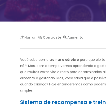
Você sabe como
treinar o cérebro
para que ele te
né?! Mas, com o tempo vamos aprendendo a gosta
que muitas vezes vira o rosto para determinados 
alimento e gostando. Mas, você sabia que é possíve
quando criança? Hoje entenderemos como podemos 
simples.
Sistema de recompensa e trei