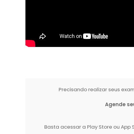
Precisando realizar seus ex
Agende se
Basta acessar a Play Store ou Ap