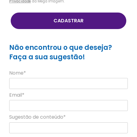
Privacidade
da Mega Imagem.
CADASTRAR
Não encontrou o que deseja?
Faça a sua sugestão!
Nome*
Email*
Sugestão de conteúdo*