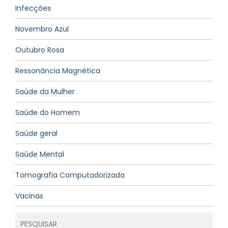
Infecções
Novembro Azul
Outubro Rosa
Ressonância Magnética
Saúde da Mulher
Saúde do Homem
Saúde geral
Saúde Mental
Tomografia Computadorizada
Vacinas