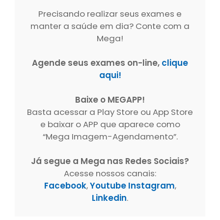
Precisando realizar seus exames e
manter a saúde em dia? Conte com a
Mega!
Agende seus exames on-line,
clique
aqui!
Baixe o MEGAPP!
Basta acessar a Play Store ou App Store
e baixar o APP que aparece como
“Mega Imagem-Agendamento”.
Já segue a Mega nas Redes Sociais?
Acesse nossos canais:
Facebook
,
Youtube
Instagram
,
Linkedin
.