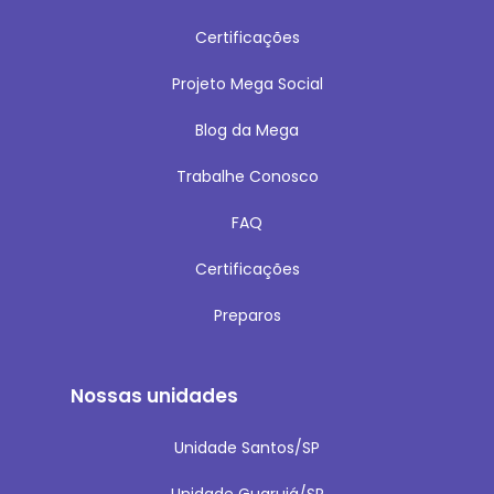
Certificações
Projeto Mega Social
Blog da Mega
Trabalhe Conosco
FAQ
Certificações
Preparos
Nossas unidades
Unidade Santos/SP
Unidade Guarujá/SP