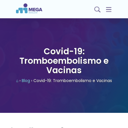
Covid-19:
Tromboembolismo e
Vacinas
⌂
›
Blog
› Covid-19: Tromboembolismo e Vacinas