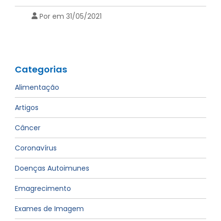
Por em 31/05/2021
Categorias
Alimentação
Artigos
Câncer
Coronavírus
Doenças Autoimunes
Emagrecimento
Exames de Imagem