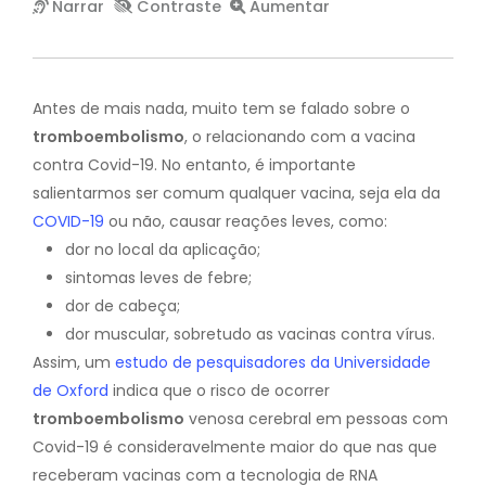
Antes de mais nada, muito tem se falado sobre o
tromboembolismo
, o relacionando com a vacina
contra Covid-19. No entanto, é importante
salientarmos ser comum qualquer vacina, seja ela da
COVID-19
ou não, causar reações leves, como:
dor no local da aplicação;
sintomas leves de febre;
dor de cabeça;
dor muscular, sobretudo as vacinas contra vírus.
Assim, um
estudo de pesquisadores da Universidade
de Oxford
indica que o risco de ocorrer
tromboembolismo
venosa cerebral em pessoas com
Covid-19 é consideravelmente maior do que nas que
receberam vacinas com a tecnologia de RNA