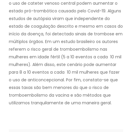
o uso de cateter venoso central podem aumentar o
estado pró-trombótico causado pelo Covid-19. Alguns
estudos de autópsia viram que independente do
estado de coagulação descrito e mesmo em casos do
início da doença, foi detectado sinais de trombose em
múltiplos órgãos. Em um estudo brasileiro os autores
referem o risco geral de tromboembolismo nas
mulheres em idade fértil (5 a 10 eventos a cada 10 mil
mulheres). Além disso, este cenário pode aumentar
para 8 a 10 eventos a cada 10 mil mulheres que fazer
o uso de anticoncepcional. Por fim, constata-se que
essas taxas são bem menores do que o risco de
tromboembolismo da vacina e são métodos que
utilizamos tranquilamente de uma maneira geral.