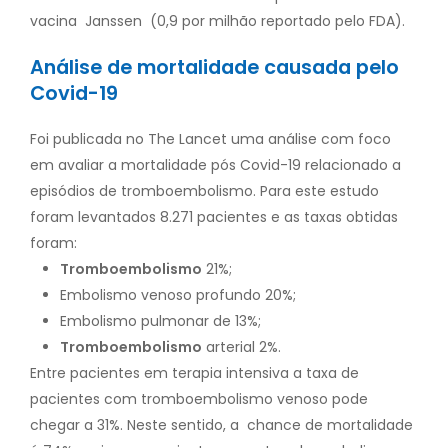
vacina Janssen (0,9 por milhão reportado pelo FDA).
Análise de mortalidade causada pelo
Covid-19
Foi publicada no The Lancet uma análise com foco
em avaliar a mortalidade pós Covid-19 relacionado a
episódios de tromboembolismo. Para este estudo
foram levantados 8.271 pacientes e as taxas obtidas
foram:
Tromboembolismo
21%;
Embolismo venoso profundo 20%;
Embolismo pulmonar de 13%;
Tromboembolismo
arterial 2%.
Entre pacientes em terapia intensiva a taxa de
pacientes com tromboembolismo venoso pode
chegar a 31%. Neste sentido, a chance de mortalidade