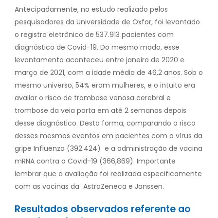
Antecipadamente, no estudo realizado pelos
pesquisadores da Universidade de Oxfor, foi levantado
o registro eletrônico de 537.913 pacientes com
diagnóstico de Covid-19. Do mesmo modo, esse
levantamento aconteceu entre janeiro de 2020 e
março de 2021, com a idade média de 46,2 anos. Sob o
mesmo universo, 54% eram mulheres, e o intuito era
avaliar o risco de trombose venosa cerebral e
trombose da veia porta em até 2 semanas depois
desse diagnóstico. Desta forma, comparando o risco
desses mesmos eventos em pacientes com o vírus da
gripe Influenza (392.424) e a administração de vacina
mRNA contra o Covid-19 (366,869). Importante
lembrar que a avaliação foi realizada especificamente
com as vacinas da AstraZeneca e Janssen.
Resultados observados referente ao