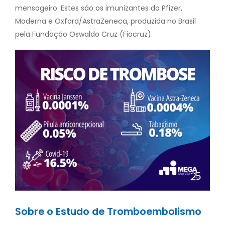
mensageiro. Estes são os imunizantes da Pfizer,
Moderna e Oxford/AstraZeneca, produzida no Brasil
pela Fundação Oswaldo Cruz (Fiocruz).
Sobre o Estudo de Tromboembolismo