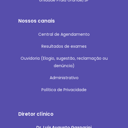
Nossos canais
Central de Agendamento
Resultados de exames
Ouvidoria
(Elogio, sugestão, reclamação ou
denúncia)
Administrativo
Política de Privacidade
Diretor clínico
Dr. Luís Augusto Gasparini