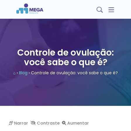
Controle de ovulação:
você sabe o que é?
⌂
›
Blog
› Controle de ovulação: você sabe o que é?