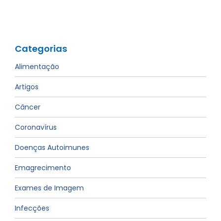
Categorias
Alimentação
Artigos
Câncer
Coronavírus
Doenças Autoimunes
Emagrecimento
Exames de Imagem
Infecções