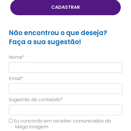
CADASTRAR
Não encontrou o que deseja?
Faça a sua sugestão!
Nome*
Email*
Sugestão de conteúdo*
Eu concordo em receber comunicados da
Mega Imagem.