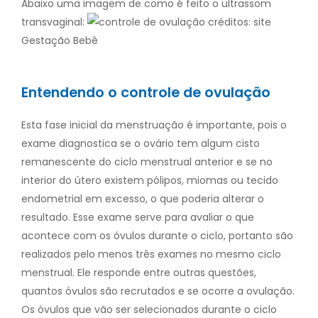
Abaixo uma imagem de como é feito o ultrassom
transvaginal:
créditos: site
Gestação Bebê
Entendendo o controle de ovulação
Esta fase inicial da menstruação é importante, pois o
exame diagnostica se o ovário tem algum cisto
remanescente do ciclo menstrual anterior e se no
interior do útero existem pólipos, miomas ou tecido
endometrial em excesso, o que poderia alterar o
resultado.
Esse exame serve para avaliar o que
acontece com os óvulos durante o ciclo, portanto são
realizados pelo menos três exames no mesmo ciclo
menstrual. Ele responde entre outras questões,
quantos óvulos são recrutados e se ocorre a
ovulação.
Os óvulos que vão ser selecionados durante o ciclo