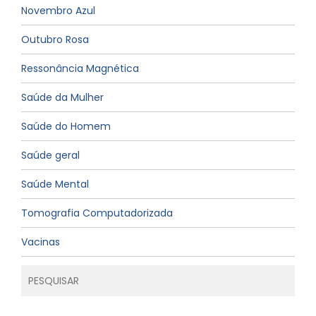
Novembro Azul
Outubro Rosa
Ressonância Magnética
Saúde da Mulher
Saúde do Homem
Saúde geral
Saúde Mental
Tomografia Computadorizada
Vacinas