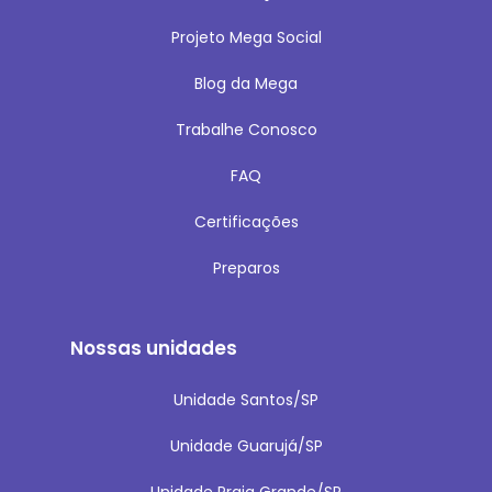
Projeto Mega Social
Blog da Mega
Trabalhe Conosco
FAQ
Certificações
Preparos
Nossas unidades
Unidade Santos/SP
Unidade Guarujá/SP
Unidade Praia Grande/SP