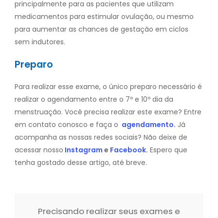
principalmente para as pacientes que utilizam
medicamentos para estimular ovulação, ou mesmo
para aumentar as chances de gestação em ciclos
sem indutores.
Preparo
Para realizar esse exame, o único preparo necessário é
realizar o agendamento entre o 7º e 10º dia da
menstruação. Você precisa realizar este exame? Entre
em contato conosco e faça o
agendamento.
Já
acompanha as nossas redes sociais? Não deixe de
acessar nosso
Instagram
e
Facebook
.
Espero que
tenha gostado desse artigo, até breve.
Precisando realizar seus exames e