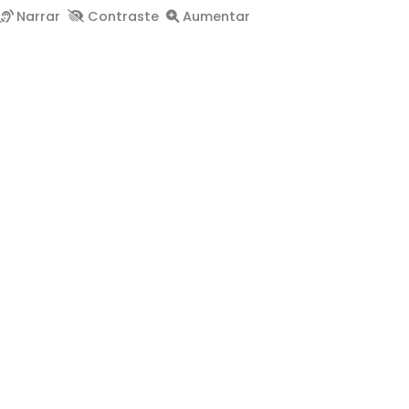
Narrar
Contraste
Aumentar